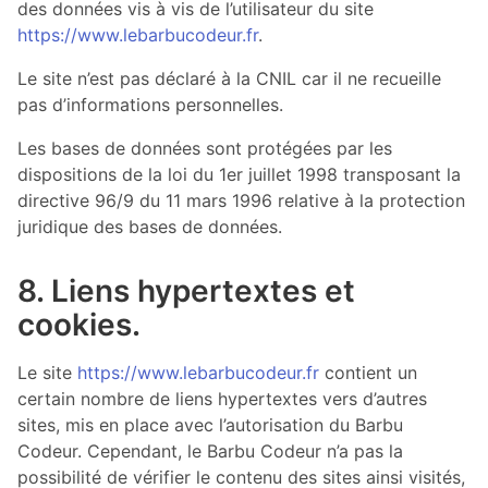
des données vis à vis de l’utilisateur du site
https://www.lebarbucodeur.fr
.
Le site n’est pas déclaré à la CNIL car il ne recueille
pas d’informations personnelles.
Les bases de données sont protégées par les
dispositions de la loi du 1er juillet 1998 transposant la
directive 96/9 du 11 mars 1996 relative à la protection
juridique des bases de données.
8. Liens hypertextes et
cookies.
Le site
https://www.lebarbucodeur.fr
contient un
certain nombre de liens hypertextes vers d’autres
sites, mis en place avec l’autorisation du Barbu
Codeur. Cependant, le Barbu Codeur n’a pas la
possibilité de vérifier le contenu des sites ainsi visités,