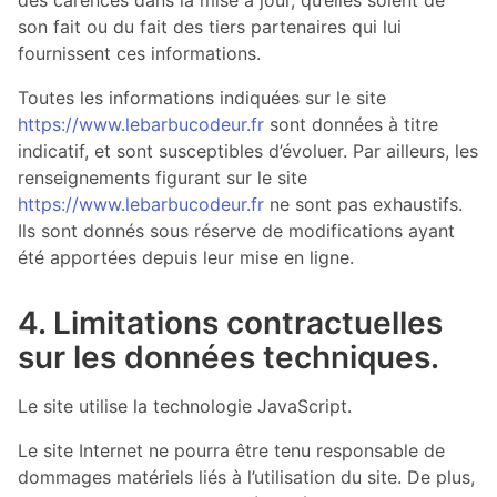
son fait ou du fait des tiers partenaires qui lui
fournissent ces informations.
Toutes les informations indiquées sur le site
https://www.lebarbucodeur.fr
sont données à titre
indicatif, et sont susceptibles d’évoluer. Par ailleurs, les
renseignements figurant sur le site
https://www.lebarbucodeur.fr
ne sont pas exhaustifs.
Ils sont donnés sous réserve de modifications ayant
été apportées depuis leur mise en ligne.
4. Limitations contractuelles
sur les données techniques.
Le site utilise la technologie JavaScript.
Le site Internet ne pourra être tenu responsable de
dommages matériels liés à l’utilisation du site. De plus,