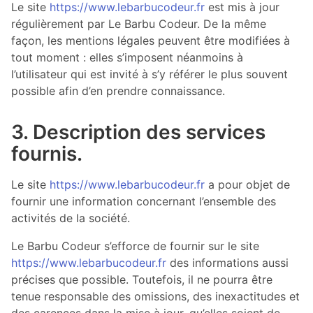
Le site
https://www.lebarbucodeur.fr
est mis à jour
régulièrement par Le Barbu Codeur. De la même
façon, les mentions légales peuvent être modifiées à
tout moment : elles s’imposent néanmoins à
l’utilisateur qui est invité à s’y référer le plus souvent
possible afin d’en prendre connaissance.
3. Description des services
fournis.
Le site
https://www.lebarbucodeur.fr
a pour objet de
fournir une information concernant l’ensemble des
activités de la société.
Le Barbu Codeur s’efforce de fournir sur le site
https://www.lebarbucodeur.fr
des informations aussi
précises que possible. Toutefois, il ne pourra être
tenue responsable des omissions, des inexactitudes et
des carences dans la mise à jour, qu’elles soient de