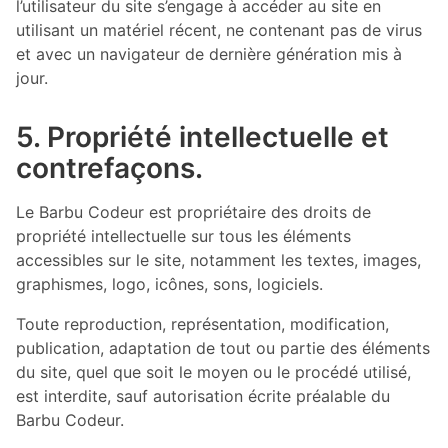
l’utilisateur du site s’engage à accéder au site en
utilisant un matériel récent, ne contenant pas de virus
et avec un navigateur de dernière génération mis à
jour.
5. Propriété intellectuelle et
contrefaçons.
Le Barbu Codeur est propriétaire des droits de
propriété intellectuelle sur tous les éléments
accessibles sur le site, notamment les textes, images,
graphismes, logo, icônes, sons, logiciels.
Toute reproduction, représentation, modification,
publication, adaptation de tout ou partie des éléments
du site, quel que soit le moyen ou le procédé utilisé,
est interdite, sauf autorisation écrite préalable du
Barbu Codeur.