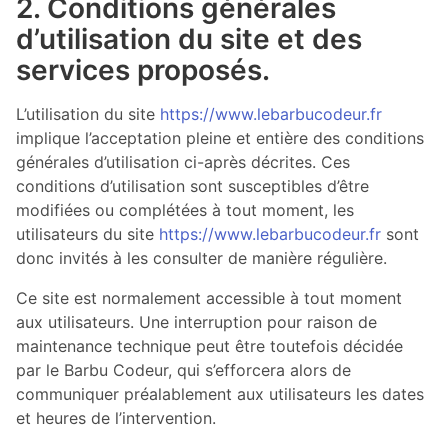
2. Conditions générales
d’utilisation du site et des
services proposés.
L’utilisation du site
https://www.lebarbucodeur.fr
implique l’acceptation pleine et entière des conditions
générales d’utilisation ci-après décrites. Ces
conditions d’utilisation sont susceptibles d’être
modifiées ou complétées à tout moment, les
utilisateurs du site
https://www.lebarbucodeur.fr
sont
donc invités à les consulter de manière régulière.
Ce site est normalement accessible à tout moment
aux utilisateurs. Une interruption pour raison de
maintenance technique peut être toutefois décidée
par le Barbu Codeur, qui s’efforcera alors de
communiquer préalablement aux utilisateurs les dates
et heures de l’intervention.