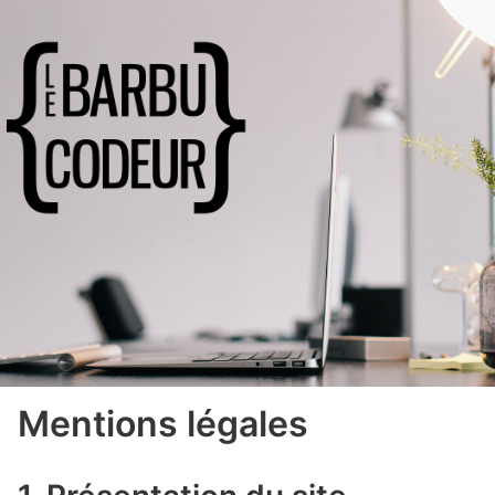
Mentions légales