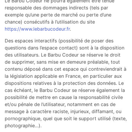
Le Barbu Codeur ne pourra également être tenue
responsable des dommages indirects (tels par
exemple qu’une perte de marché ou perte d’une
chance) consécutifs à l’utilisation du site
https://www.lebarbucodeur.fr
.
Des espaces interactifs (possibilité de poser des
questions dans l’espace contact) sont à la disposition
des utilisateurs. Le Barbu Codeur se réserve le droit
de supprimer, sans mise en demeure préalable, tout
contenu déposé dans cet espace qui contreviendrait à
la législation applicable en France, en particulier aux
dispositions relatives à la protection des données. Le
cas échéant, le Barbu Codeur se réserve également la
possibilité de mettre en cause la responsabilité civile
et/ou pénale de l’utilisateur, notamment en cas de
message à caractère raciste, injurieux, diffamant, ou
pornographique, quel que soit le support utilisé (texte,
photographie…).