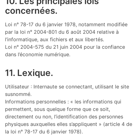
10. Les principales lois
concernées.
Loi n° 78-17 du 6 janvier 1978, notamment modifiée
par la loi n° 2004-801 du 6 août 2004 relative à
l’informatique, aux fichiers et aux libertés.
Loi n° 2004-575 du 21 juin 2004 pour la confiance
dans l’économie numérique.
11. Lexique.
Utilisateur : Internaute se connectant, utilisant le site
susnommé.
Informations personnelles : « les informations qui
permettent, sous quelque forme que ce soit,
directement ou non, l’identification des personnes
physiques auxquelles elles s’appliquent » (article 4 de
la loi n° 78-17 du 6 janvier 1978).