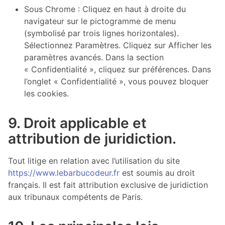
Sous Chrome : Cliquez en haut à droite du
navigateur sur le pictogramme de menu
(symbolisé par trois lignes horizontales).
Sélectionnez Paramètres. Cliquez sur Afficher les
paramètres avancés. Dans la section
« Confidentialité », cliquez sur préférences. Dans
l’onglet « Confidentialité », vous pouvez bloquer
les cookies.
9. Droit applicable et
attribution de juridiction.
Tout litige en relation avec l’utilisation du site
https://www.lebarbucodeur.fr
est soumis au droit
français. Il est fait attribution exclusive de juridiction
aux tribunaux compétents de Paris.