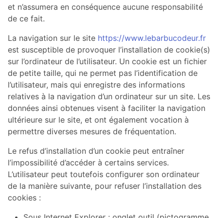
et n’assumera en conséquence aucune responsabilité
de ce fait.
La navigation sur le site
https://www.lebarbucodeur.fr
est susceptible de provoquer l’installation de cookie(s)
sur l’ordinateur de l’utilisateur. Un cookie est un fichier
de petite taille, qui ne permet pas l’identification de
l’utilisateur, mais qui enregistre des informations
relatives à la navigation d’un ordinateur sur un site. Les
données ainsi obtenues visent à faciliter la navigation
ultérieure sur le site, et ont également vocation à
permettre diverses mesures de fréquentation.
Le refus d’installation d’un cookie peut entraîner
l’impossibilité d’accéder à certains services.
L’utilisateur peut toutefois configurer son ordinateur
de la manière suivante, pour refuser l’installation des
cookies :
Sous Internet Explorer : onglet outil (pictogramme