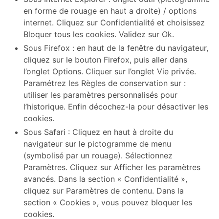
en forme de rouage en haut a droite) / options
internet. Cliquez sur Confidentialité et choisissez
Bloquer tous les cookies. Validez sur Ok.
Sous Firefox : en haut de la fenêtre du navigateur,
cliquez sur le bouton Firefox, puis aller dans
l’onglet Options. Cliquer sur l’onglet Vie privée.
Paramétrez les Règles de conservation sur :
utiliser les paramètres personnalisés pour
l’historique. Enfin décochez-la pour désactiver les
cookies.
Sous Safari : Cliquez en haut à droite du
navigateur sur le pictogramme de menu
(symbolisé par un rouage). Sélectionnez
Paramètres. Cliquez sur Afficher les paramètres
avancés. Dans la section « Confidentialité »,
cliquez sur Paramètres de contenu. Dans la
section « Cookies », vous pouvez bloquer les
cookies.