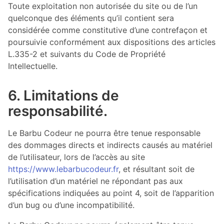
Toute exploitation non autorisée du site ou de l’un
quelconque des éléments qu’il contient sera
considérée comme constitutive d’une contrefaçon et
poursuivie conformément aux dispositions des articles
L.335-2 et suivants du Code de Propriété
Intellectuelle.
6. Limitations de
responsabilité.
Le Barbu Codeur ne pourra être tenue responsable
des dommages directs et indirects causés au matériel
de l’utilisateur, lors de l’accès au site
https://www.lebarbucodeur.fr
, et résultant soit de
l’utilisation d’un matériel ne répondant pas aux
spécifications indiquées au point 4, soit de l’apparition
d’un bug ou d’une incompatibilité.