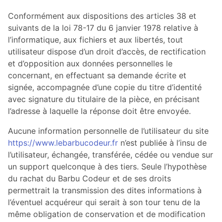
Conformément aux dispositions des articles 38 et
suivants de la loi 78-17 du 6 janvier 1978 relative à
l’informatique, aux fichiers et aux libertés, tout
utilisateur dispose d’un droit d’accès, de rectification
et d’opposition aux données personnelles le
concernant, en effectuant sa demande écrite et
signée, accompagnée d’une copie du titre d’identité
avec signature du titulaire de la pièce, en précisant
l’adresse à laquelle la réponse doit être envoyée.
Aucune information personnelle de l’utilisateur du site
https://www.lebarbucodeur.fr
n’est publiée à l’insu de
l’utilisateur, échangée, transférée, cédée ou vendue sur
un support quelconque à des tiers. Seule l’hypothèse
du rachat du Barbu Codeur et de ses droits
permettrait la transmission des dites informations à
l’éventuel acquéreur qui serait à son tour tenu de la
même obligation de conservation et de modification