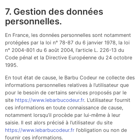
7. Gestion des données
personnelles.
En France, les données personnelles sont notamment
protégées par la loi n° 78-87 du 6 janvier 1978, la loi
n° 2004-801 du 6 août 2004, l’article L. 226-13 du
Code pénal et la Directive Européenne du 24 octobre
1995.
En tout état de cause, le Barbu Codeur ne collecte des
informations personnelles relatives à l’utilisateur que
pour le besoin de certains services proposés par le
site
https://www.lebarbucodeur.fr
. L’utilisateur fournit
ces informations en toute connaissance de cause,
notamment lorsqu’il procède par lui-même à leur
saisie. Il est alors précisé à l’utilisateur du site
https://www.lebarbucodeur.fr
l’obligation ou non de
fournir ces informations.